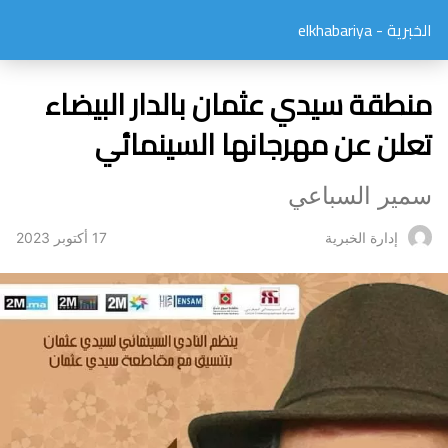
الخبرية - elkhabariya
منطقة سيدي عثمان بالدار البيضاء
تعلن عن مهرجانها السينمائي
سمير السباعي
17 أكتوبر 2023
إدارة الخبرية