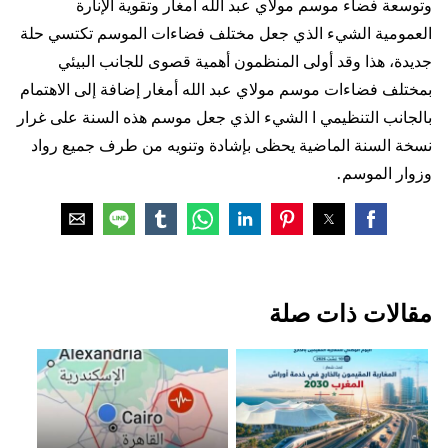
وتوسعة فضاء موسم مولاي عبد الله أمغار وتقوية الإنارة
العمومية الشيء الذي جعل مختلف فضاءات الموسم تكتسي حلة
جديدة، هذا وقد أولى المنظمون أهمية قصوى للجانب البيئي
بمختلف فضاءات موسم مولاي عبد الله أمغار إضافة إلى الاهتمام
بالجانب التنظيمي ا الشيء الذي جعل موسم هذه السنة على غرار
نسخة السنة الماضية يحظى بإشادة وتنويه من طرف جميع رواد
وزوار الموسم.
مقالات ذات صلة