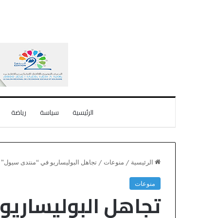
الرئيسية
سياسة
رياضة
الرئيسية
/
منوعات
/
تجاهل البوليساريو في “منتدى سيول”
منوعات
تجاهل البوليساريو