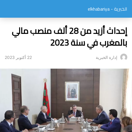
الخبرية - elkhabariya
إحداث أزيد من 28 ألف منصب مالي
بالمغرب في سنة 2023
22 أكتوبر 2023
إدارة الخبرية