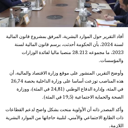
أفاد التقرير حول الموارد البشرية، المرفق بمشروع قانون المالية
لسنة 2024، بأن الحكومة أحدثت، برسم قانون المالية لسنة
2023، ما مجموعه 28.212 منصبا ماليا لفائدة الوزارات
والمؤسسات.
وأوضح التقرير، المنشور على موقع وزارة الاقتصاد والمالية، أن
هذه المناصب توزعت أساسا على وزارة الداخلية بحصة 26,74
في المئة، وإدارة الدفاع الوطني (24,81 في المئة)، ووزارة
الصحة والحماية الاجتماعية (19,5 في المئة).
وأكد المصدر ذاته أن الأولوية منحت بشكل واضح لدعم القطاعات
ذات الطابع الاجتماعي والأمني، لتلبية حاجاتها من الموارد البشرية
اللازمة.