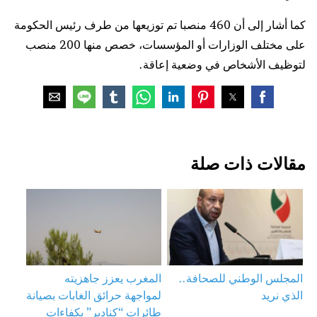
كما أشار إلى أن 460 منصبا تم توزيعها من طرف رئيس الحكومة
على مختلف الوزارات أو المؤسسات، خصص منها 200 منصب
لتوظيف الأشخاص في وضعية إعاقة.
مقالات ذات صلة
المجلس الوطني للصحافة..
المغرب يعزز جاهزيته
الذي نريد
لمواجهة حرائق الغابات بصيانة
طائرات “كنادير” بكفاءات