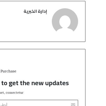
إدارة الخبرية
 Purchase
t to get the new updates!
et, consectetur.
أ