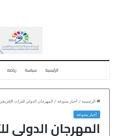
الرئيسية
سياسة
رياضة
الرئيسية
/
أخبار متنوعة
/
المهرجان الدولي للتراث الإفريقي 2023 بمدينة السطات في نسخته الخامسة
أخبار متنوعة