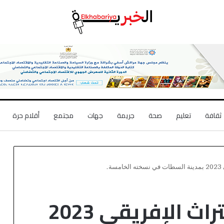
ثقافة
تعليم
صحة
جريمة
جهات
مجتمع
أقلام حرة
.
المهرجان الدولي للتراث الإفريقي 2023