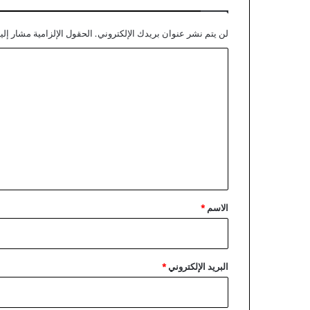
ة
2
لن يتم نشر عنوان بريدك الإلكتروني.
الحقول الإلزامية مشار إليه
0
2
ا
3
ل
ت
ع
ل
ي
ق
*
الاسم
*
البريد الإلكتروني
*