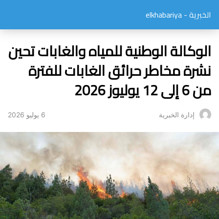
الخبرية - elkhabariya
الوكالة الوطنية للمياه والغابات تحين
نشرة مخاطر حرائق الغابات للفترة
من 6 إلى 12 يوليوز 2026
6 يوليو 2026
إدارة الخبرية