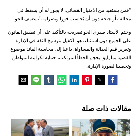
“فمن يستفيد من الامتياز القضائي، لا يجوز له أن يسقط في
مخالفة أو جنحة دون أن يُحاسب فورا وبصرامة”، يضيف الحو.
وختم الأستاذ صبري الحو تصريحه بالتأكيد على أن تطبيق القانون
على الجميع دون استثناء، هو الكفيل بترسيخ الثقة في الإدارة
وتعزيز قيم العدالة والمساواة، داعيا إلى محاسبة القائد موضوع
القضية بما يليق بحجم الخطأ المرتكب، حماية لكرامة المواطن
وتحصينا لصورة الإدارة.
مقالات ذات صلة