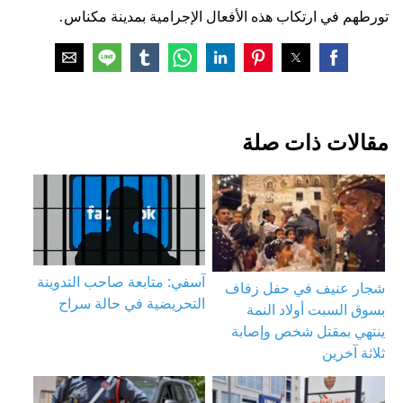
تورطهم في ارتكاب هذه الأفعال الإجرامية بمدينة مكناس.
مقالات ذات صلة
آسفي: متابعة صاحب التدوينة
شجار عنيف في حفل زفاف
التحريضية في حالة سراح
بسوق السبت أولاد النمة
ينتهي بمقتل شخص وإصابة
ثلاثة آخرين