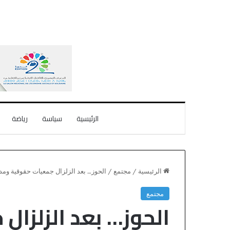
الرئيسية
سياسة
رياضة
الرئيسية
/
مجتمع
/
الحوز… بعد الزلزال جمعيات حقوقية ومد
مجتمع
الحوز… بعد الزلزال