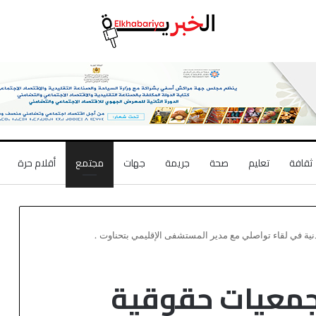
ثقافة
تعليم
صحة
جريمة
جهات
مجتمع
أقلام حرة
نية في لقاء تواصلي مع مدير المستشفى الإقليمي بتحناوت .
 جمعيات حقوقية