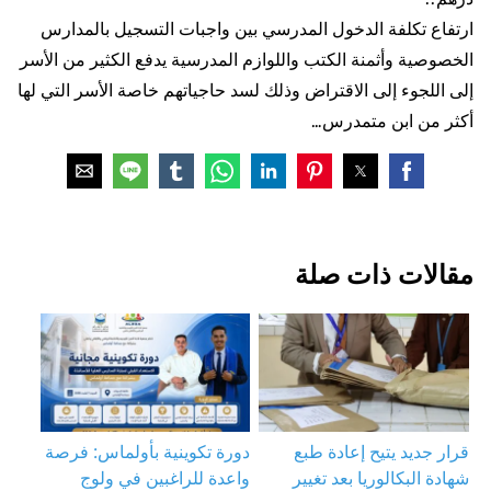
ارتفاع تكلفة الدخول المدرسي بين واجبات التسجيل بالمدارس
الخصوصية وأثمنة الكتب واللوازم المدرسية يدفع الكثير من الأسر
إلى اللجوء إلى الاقتراض وذلك لسد حاجياتهم خاصة الأسر التي لها
أكثر من ابن متمدرس…
مقالات ذات صلة
قرار جديد يتيح إعادة طبع
دورة تكوينية بأولماس: فرصة
شهادة البكالوريا بعد تغيير
واعدة للراغبين في ولوج