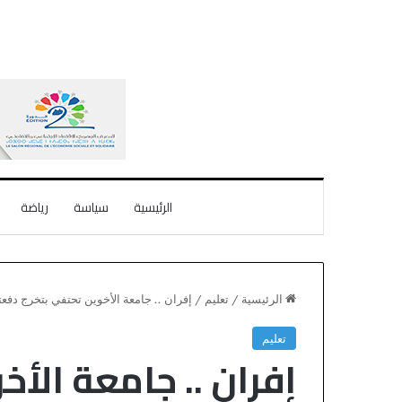
الرئيسية
سياسة
رياضة
الرئيسية
/
تعليم
/
إفران .. جامعة الأخوين تحتفي بتخرج دفعت
تعليم
إفران .. جامعة الأ