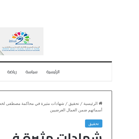
الرئيسية
سياسة
رياضة
الرئيسية
/
تحقيق
/
شهادات مثيرة في محاكمة مصطفى لخصم.
أسمائهم ضمن العمال العرضيين
تحقيق
شهادات مثيرة في