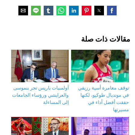
مقالات ذات صلة
توقف مغامرة أسية رزيقي
أولمبيات باريس تجر بنموسى
في مونديال طوكيو، لكنها
والعرايشي ورؤساء الجامعات
حققت أفضل أداء في
إلى المساءلة
مسيرتها