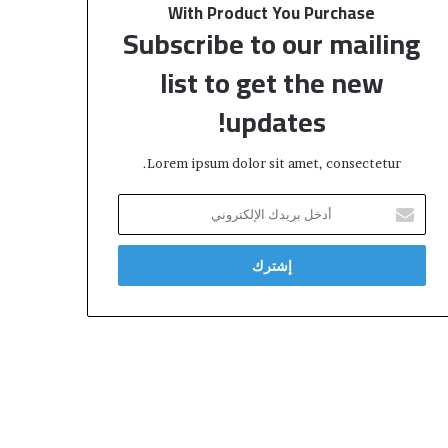
With Product You Purchase
Subscribe to our mailing
list to get the new
updates!
Lorem ipsum dolor sit amet, consectetur.
أدخل
بريدك
الإلكتروني