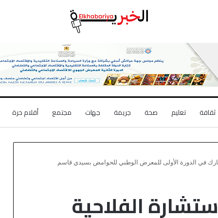
ثقافة
تعليم
صحة
جريمة
جهات
مجتمع
أقلام حرة
شارك في الدورة الأولى للمعرض الوطني للحوامض بسيدي قاسم
ستشارة الفلاحية