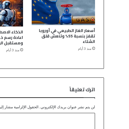
أسعار الغاز الطبيعي في أوروبا
الذكاء الاص
تقفز بنسبة 55% وتنعش قلق
اعادة رسم خ
الشتاء
ومستقبل ال
منذ 3 أيام
منذ 3 أيام
اترك تعليقاً
لن يتم نشر عنوان بريدك الإلكتروني.
الحقول الإلزامية مشار إليه
ا
ل