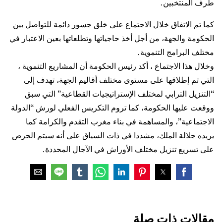
طرف المنتخبين.
كما تم الاتفاق خلال الاجتماع على خلق جسور دائمة للتواصل بين
الحكومة والجهة، من أجل أخذ حاجياتها وتطلعاتها بعين الاعتبار في
مختلف البرامج التنموية.
وخلال هذا الاجتماع ، أكد رئيس الحكومة أن المشاريع التنموية ،
التي تم إطلاقها على مستوى مختلف أقاليم الجهة، تهدف إلى
“التنزيل الترابي لمختلف الإستراتيجيات القطاعية” التي سبق
ووقعت عليها الحكومة، كما تروم التكريس الفعلي لورش “الدولة
الاجتماعية”، والمساهمة في بناء مغرب التقدم والكرامة كما
يريده جلالة الملك، مشددا في ذات السياق على أنه سيتم الحرص
على تسريع تنزيل مختلف الأوراش في الآجال المحددة.
مقالات ذات صلة