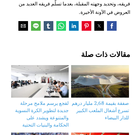
فريقه، وتحديد وجهته المقبلة، بعدما تسلّم فريقه العديد من
العروض في الآونة الأخيرة.
مقالات ذات صلة
صفقة بقيمة 2,68 مليار درهم
لقجع يرسم ملامح مرحلة
تسرع أشغال الملعب الكبير
جديدة لتطوير الكرة النسوية
للدار البيضاء
والمتنوعة ويشدد على
الحكامة والبنيات التحتية