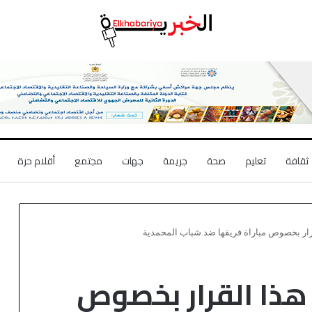
ثقافة
تعليم
صحة
جريمة
جهات
مجتمع
أقلام حرة
قرار بخصوص مباراة فريقها ضد شباب المحمدية
 هذا القرار بخصوص