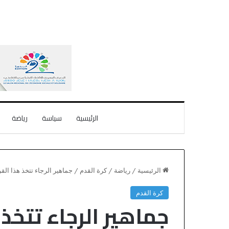
الرئيسية
سياسة
رياضة
الرئيسية
/
رياضة
/
كرة القدم
/
جماهير الرجاء تتخذ هذا ال
كرة القدم
جماهير الرجاء تتخذ