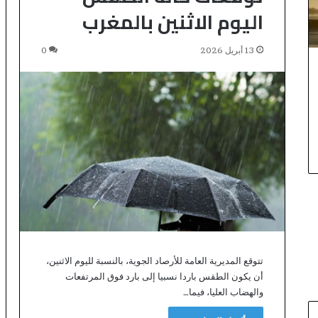
اليوم الاثنين بالمغرب
ا
ر
13 أبريل 2026
0
تتوقع المديرية العامة للأرصاد الجوية، بالنسبة لليوم الاثنين،
أن يكون الطقس باردا نسبيا إلى بارد فوق المرتفعات
والهضاب العليا، فيما…