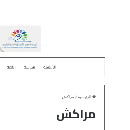
الرئيسية
سياسة
رياضة
الرئيسية
/
مراكش
مراكش