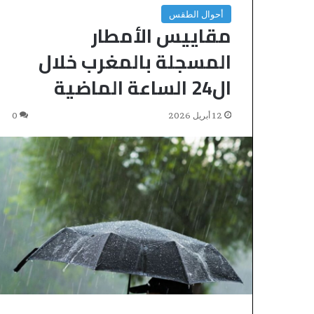
أحوال الطقس
مقاييس الأمطار
المسجلة بالمغرب خلال
ال24 الساعة الماضية
12 أبريل 2026
0