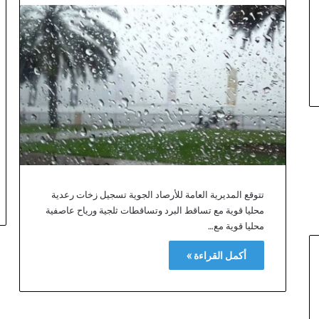
تتوقع المديرية العامة للأرصاد الجوية تسجيل زخات رعدية
محليا قوية مع تساقط البرد وتساقطات ثلجية ورياح عاصفية
محليا قوية مع…
أكمل القراءة »