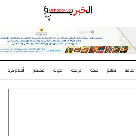
ثقافة
تعليم
صحة
جريمة
جهات
مجتمع
أقلام حرة