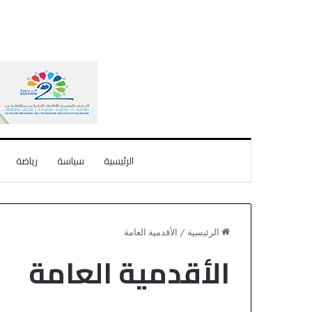
الرئيسية
سياسة
رياضة
الرئيسية
/
الأقدمية العامة
الأقدمية العامة