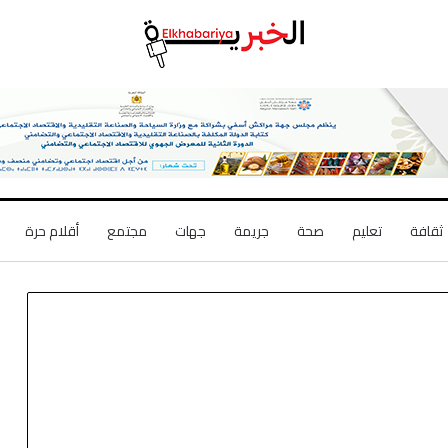
ثقافة
تعليم
صحة
جريمة
جهات
مجتمع
أقلام حرة