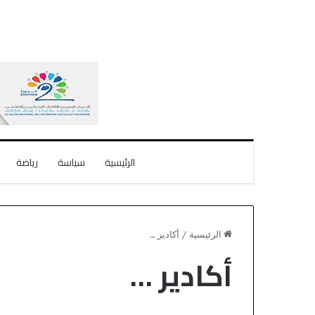
الرئيسية
سياسة
رياضة
الرئيسية
/
أكادير …
أكادير …