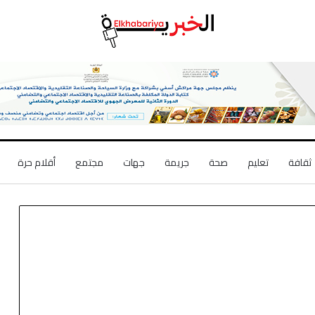
ثقافة
تعليم
صحة
جريمة
جهات
مجتمع
أقلام حرة