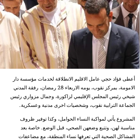
أعطى فؤاد حجي عامل الاقليم الانطلاقة لخدمات مؤسسة دار
الامومة، بمركز نقوب، يومه الاربعاء 28 رمضان، رفقة المدني
شيخي رئيس المجلس الإقليمي لزاكورة، وجمال مزواري رئيس
الجماعة الترابية نقوب، وشخصيات اخرى مدنية وعسكرية.
المشروع يأتي لمواكبة النساء الحوامل، وكذا توفير ظروف
مناسبة لهن، وتتبع وضعهن الصحي، قبل الوضع. خاصة بعد
المشاكل الصحية التي تعرفها نساء المنطقة، مع مضاعفات