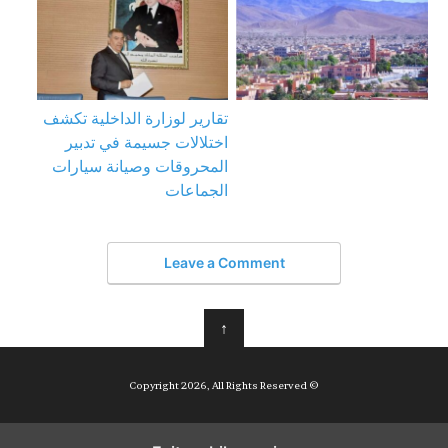
تقارير لوزارة الداخلية تكشف
اختلالات جسيمة في تدبير
المحروقات وصيانة سيارات
الجماعات
Leave a Comment
↑
© Copyright 2026, All Rights Reserved