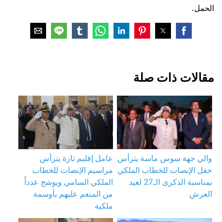
الحمل.
مقالات ذات صلة
والي جهة سوس ماسة يترأس
عامل إقليم تازة يترأس
حفل الإنصات للخطاب الملكي
مراسيم الإنصات للخطاب
بمناسبة الذكرى الـ27 لعيد
الملكي السامي ويوشح عدداً
العرش
من المنعم عليهم بأوسمة
ملكية