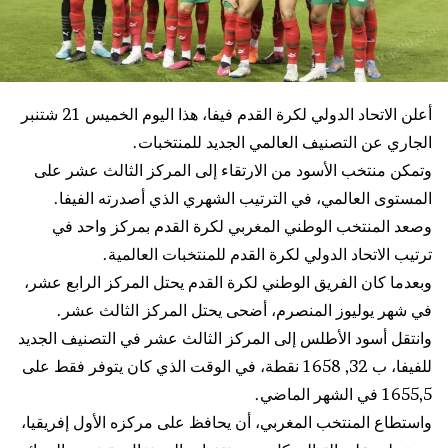
أعلن الاتحاد الدولي لكرة القدم فيفا، هذا اليوم الخميس 21 شتنبر
الجاري عن التصنيف العالمي الجديد للمنتخبات.
وتمكن منتخب الأسود من الارتقاء إلى المركز الثالث عشر على
المستوى العالمي، في الترتيب الشهري الذي أصدرته الفيفا.
وصعد المنتخب الوطني المغربي لكرة القدم بمركز واحد في
ترتيب الاتحاد الدولي لكرة القدم للمنتخبات العالمية.
وبعدما كان الفريق الوطني لكرة القدم يحتل المركز الرابع عشر،
في شهر يوليوز المنصرم، أضحى يحتل المركز الثالث عشر.
وانتقل أسود الأطلس إلى المركز الثالث عشر في التصنيف الجديد
للفيفا، ب 32, 1658 نقطة، في الوقت الذي كان يتوفر فقط على
1655,5 في الشهر الماضي.
واستطاع المنتخب المغربي، أن يحافظ على مركزه الأول إفريقيا،