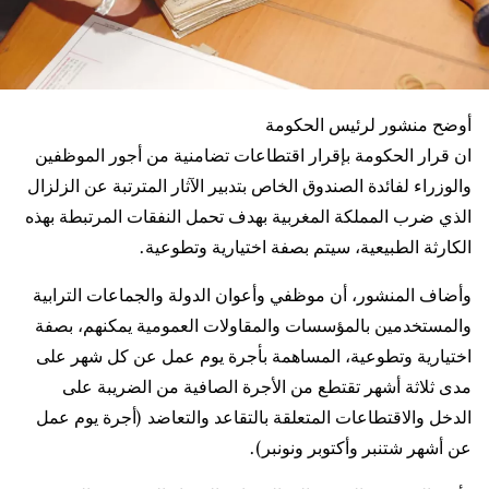
أوضح منشور لرئيس الحكومة
ان قرار الحكومة بإقرار اقتطاعات تضامنية من أجور الموظفين
والوزراء لفائدة الصندوق الخاص بتدبير الآثار المترتبة عن الزلزال
الذي ضرب المملكة المغربية بهدف تحمل النفقات المرتبطة بهذه
الكارثة الطبيعية، سيتم بصفة اختيارية وتطوعية.
وأضاف المنشور، أن موظفي وأعوان الدولة والجماعات الترابية
والمستخدمين بالمؤسسات والمقاولات العمومية يمكنهم، بصفة
اختيارية وتطوعية، المساهمة بأجرة يوم عمل عن كل شهر على
مدى ثلاثة أشهر تقتطع من الأجرة الصافية من الضريبة على
الدخل والاقتطاعات المتعلقة بالتقاعد والتعاضد (أجرة يوم عمل
عن أشهر شتنبر وأكتوبر ونونبر).