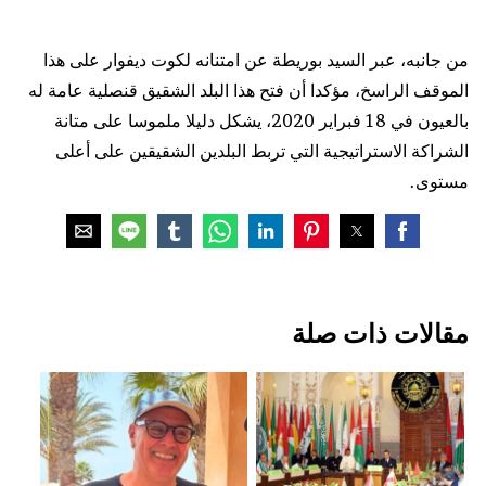
من جانبه، عبر السيد بوريطة عن امتنانه لكوت ديفوار على هذا
الموقف الراسخ، مؤكدا أن فتح هذا البلد الشقيق قنصلية عامة له
بالعيون في 18 فبراير 2020، يشكل دليلا ملموسا على متانة
الشراكة الاستراتيجية التي تربط البلدين الشقيقين على أعلى
مستوى.
مقالات ذات صلة