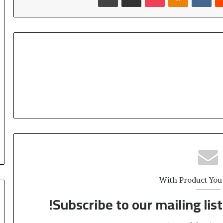
With Product You
Subscribe to our mailing lis