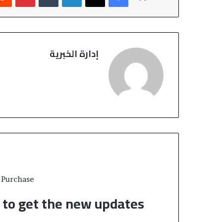
إدارة الخبرية
 Purchase
t to get the new updates!