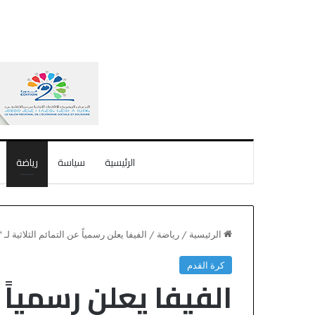
الرئيسية
سياسة
رياضة
الرئيسية
/
رياضة
/
الفيفا يعلن رسمياً عن التمائم الثلاثية لـ “مون
كرة القدم
الفيفا يعلن رسمياً ع