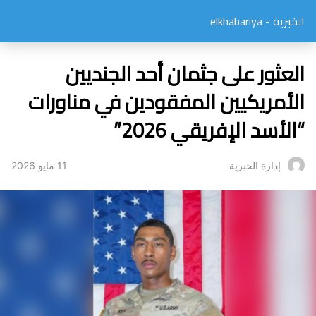
الخبرية - elkhabariya
العثور على جثمان أحد الجنديين
الأمريكيين المفقودين في مناورات
“الأسد الإفريقي 2026”
11 مايو 2026
إدارة الخبرية