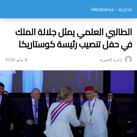
الخبرية - elkhabariya
الطالبي العلمي يمثل جلالة الملك
في حفل تنصيب رئيسة كوستاريكا
8 مايو 2026
إدارة الخبرية