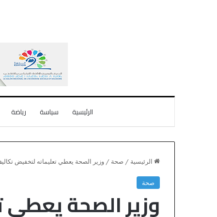
الرئيسية
سياسة
رياضة
الرئيسية
/
صحة
/
وزير الصحة يعطي تعليماته لتخفيض تكاليف
صحة
وزير الصحة يعطي 