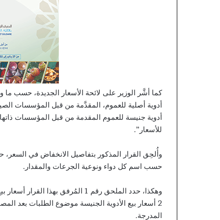
كما أشَّر الوزير على لائحة الأسعار الجديدة، حسب ما و
أدوية أصلية للعموم، المقدَّمة من قبل المؤسسات الصي
أدوية جنيسة للعموم المقدمة من قبل المؤسسات ذاتها”،
للأسعار”.
حسب اسم كل دواء ونوعية الجرعات والمقدار.
وهكذا، حدد الملحق رقم 1 المُرفق به
المدرجة.