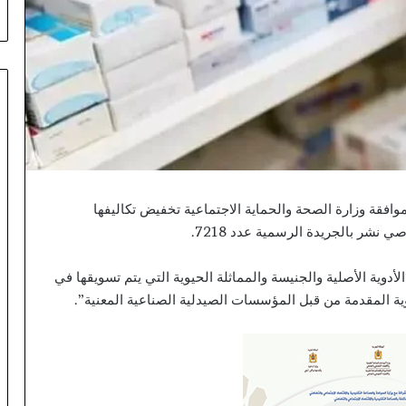
E
M
P
افقة وزارة الصحة والحماية الاجتماعية تخفيض تكاليفها
 نشر بالجريدة الرسمية عدد 7218.
أدوية الأصلية والجنيسة والمماثلة الحيوية التي يتم تسويقها في
ية المقدمة من قبل المؤسسات الصيدلية الصناعية المعنية”.