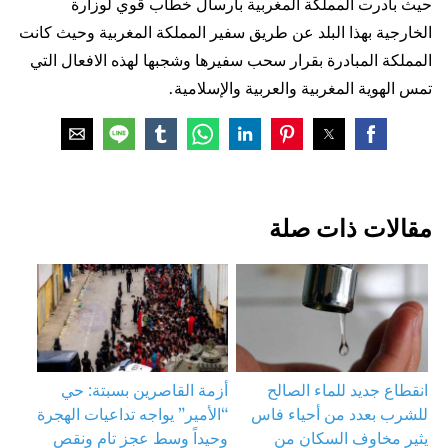
حيث بادرت المملكة المغربية بارسال خطاب قوي لوزارة
الخارجية بهذا البلد عن طريق سفير المملكة المغربية وحيث كانت
المملكة المبادرة بقرار سحب سفيرها وشجبها لهذه الافعال التي
تمس الهوية المغربية والعربية والإسلامية.
مقالات ذات صلة
انقطاع جديد للماء الصالح
أزمة القاصرين بسبتة: حي
للشرب بعدد من أحياء فاس
“الأمير” يواجه تداعيات الهجرة
يثير مخاوف السكان من
وحيداً وسط عجز تام ونقص