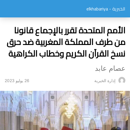
الخبرية - elkhabariya
الأمم المتحدة تقرر بالإجماع قانونا
من طرف المملكة المغربية ضد حرق
نسخ القرآن الكريم وخطاب الكراهية
عصام عابد
26 يوليو 2023
إدارة الخبرية