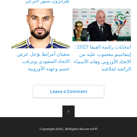
طرابزون سبور التركي
انتخابات رئاسة الفيفا 2027 :
سفيان أمرابط يؤجل عرض
إينفانتينو مغضوب عليه من
الاتحاد السعودي ويترقب
الاتحاد الأوروبي وهاته الأسماء
حسم وجهته الأوروبية
الرائجة لخلافته
Leave a Comment
↑
© Copyright 2026, All Rights Reserved