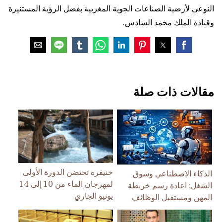
النوعي لأرضية الصناعات الجوية المغربية بفضل الرؤية المستنيرة
وقيادة الملك محمد السادس.
مقالات ذات صلة
خنيفرة تحتضن الدورة الأولى
الذكاء الاصطناعي وسوق
لمهرجان الماء من 10 إلى 14
الشغل: اعادة رسم خريطة
يونيو الجاري
المهن ومستقبل الوظائف