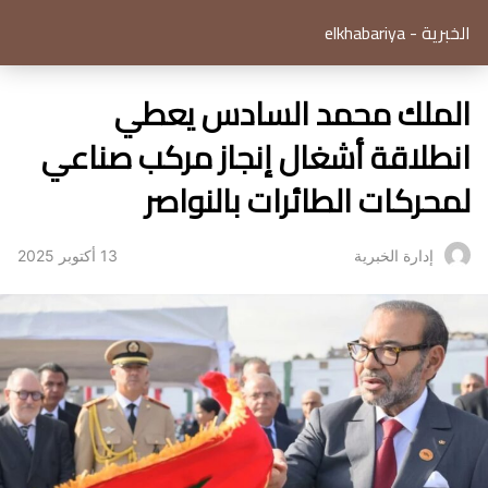
الخبرية - elkhabariya
الملك محمد السادس يعطي
انطلاقة أشغال إنجاز مركب صناعي
لمحركات الطائرات بالنواصر
13 أكتوبر 2025
إدارة الخبرية