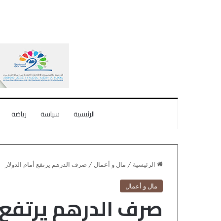
الرئيسية
سياسة
رياضة
الرئيسية
/
مال و أعمال
/
صرف الدرهم يرتفع أمام الدولار
مال و أعمال
صرف الدرهم يرتفع أ