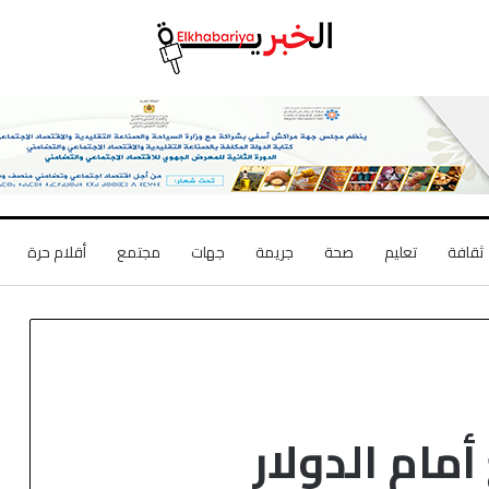
ثقافة
تعليم
صحة
جريمة
جهات
مجتمع
أقلام حرة
مام الدولار