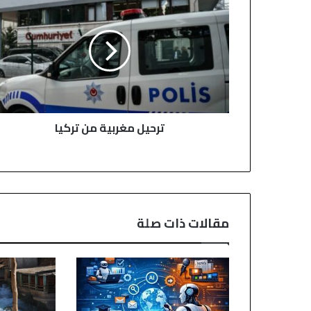
مغربية
من
تركيا
ترحيل مغربية من تركيا
مقالات ذات صلة