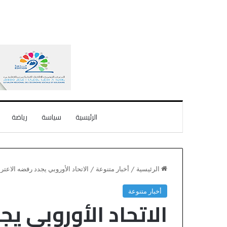
الرئيسية
سياسة
رياضة
الرئيسية
/
أخبار متنوعة
/
الاتحاد الأوروبي يجدد رفضه الاعت
أخبار متنوعة
الاتحاد الأوروبي يج