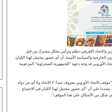
أوروبي والاتحاد الإفريقي تنظم وترأس بشكل مشترك من قبل
ون الخارجية والسياسة الأمنية، أن أي حضور محتمل لهذا الكيان
اتحاد الأوروبي قد وجه دعوة “للجمهورية الصحراوية” المزعومة
قف الاتحاد الأوروبي معروف جيدا: لا الاتحاد ولا أي من دوله
، مشددا على أن “أي حضور محتمل لهذا الكيان في الاجتماع
ثر بأي شكل من الأشكال على هذا الموقف”.