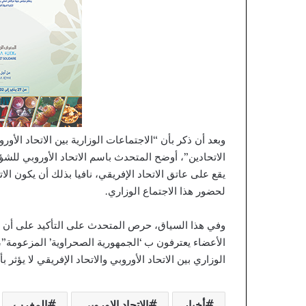
وبعد أن ذكر بأن “الاجتماعات الوزارية بين الاتحاد ال
الاتحادين”، أوضح المتحدث باسم الاتحاد الأوروبي للشؤ
يقع على عاتق الاتحاد الإفريقي، نافيا بذلك أن يكون ال
لحضور هذا الاجتماع الوزاري.
وفي هذا السياق، حرص المتحدث على التأكيد على أن “مو
الأعضاء يعترفون ب ‘الجمهورية الصحراوية’ المزعومة”
الوزاري بين الاتحاد الأوروبي والاتحاد الإفريقي لا يؤ
أخبار
الاتحاد الاوروبي
المغرب