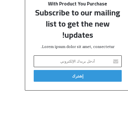
With Product You Purchase
Subscribe to our mailing
list to get the new
updates!
Lorem ipsum dolor sit amet, consectetur.
أدخل
بريدك
الإلكتروني