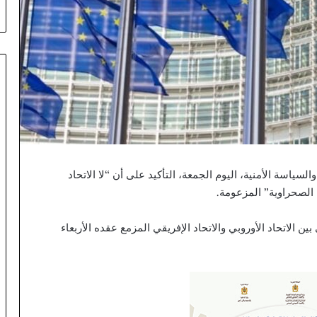
لتعزيز
فرص
الاستثمار
سياسة الأمنية، اليوم الجمعة، التأكيد على أن “لا الاتحاد
 الصحراوية” المزعومة.
ن الاتحاد الأوروبي والاتحاد الإفريقي المزمع عقده الأربعاء