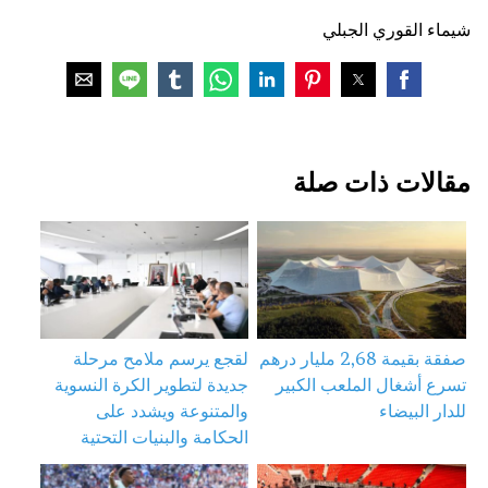
شيماء القوري الجبلي
مقالات ذات صلة
صفقة بقيمة 2,68 مليار درهم
لقجع يرسم ملامح مرحلة
تسرع أشغال الملعب الكبير
جديدة لتطوير الكرة النسوية
للدار البيضاء
والمتنوعة ويشدد على
الحكامة والبنيات التحتية