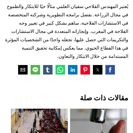
يُعتبر المهندس الفلاحي سفيان العلمي مثالًا حيًا للابتكار والطموح
في مجال الزراعة. بفضل برامجه التطويرية وشركته المتخصصة
في الاستشارات الفلاحية، ساهم بشكل كبير في تغيير وجه
الفلاحة في المغرب. وإنجازاته المتعددة في مجال الاستشارات
والتكريمات التي حصل عليها، تجعله واحدًا من الشخصيات المؤثرة
في هذا القطاع الحيوي، مما يعكس إمكانية تحقيق التنمية
المستدامة من خلال الابتكار والتعاون.
مقالات ذات صلة