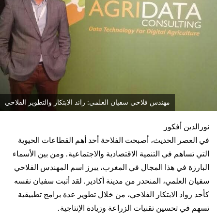
مهندس فلاحي سفيان العلمي: رائد الابتكار والتطوير الفلاحي
نورالدين أفكور
في العصر الحديث، أصبحت الفلاحة أحد أهم القطاعات الحيوية
التي تساهم في التنمية الاقتصادية والاجتماعية. ومن بين الأسماء
البارزة في هذا المجال في المغرب، يبرز اسم المهندس الفلاحي
سفيان العلمي، المنحدر من مدينة أكادير. لقد أثبت سفيان نفسه
كأحد رواد الابتكار الفلاحي، من خلال تطوير عدة برامج تطبيقية
تسهم في تحسين تقنيات الزراعة وزيادة الإنتاجية.