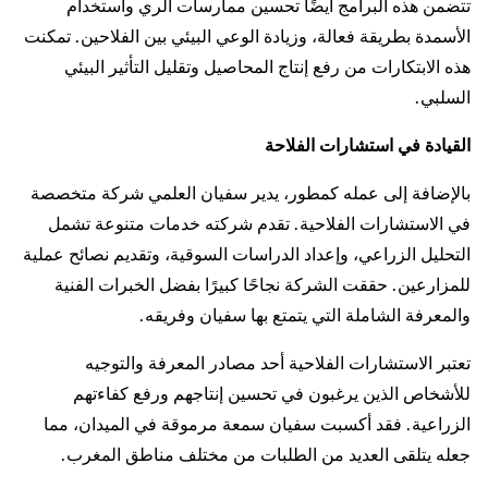
تتضمن هذه البرامج أيضًا تحسين ممارسات الري واستخدام
الأسمدة بطريقة فعالة، وزيادة الوعي البيئي بين الفلاحين. تمكنت
هذه الابتكارات من رفع إنتاج المحاصيل وتقليل التأثير البيئي
السلبي.
القيادة في استشارات الفلاحة
بالإضافة إلى عمله كمطور، يدير سفيان العلمي شركة متخصصة
في الاستشارات الفلاحية. تقدم شركته خدمات متنوعة تشمل
التحليل الزراعي، وإعداد الدراسات السوقية، وتقديم نصائح عملية
للمزارعين. حققت الشركة نجاحًا كبيرًا بفضل الخبرات الفنية
والمعرفة الشاملة التي يتمتع بها سفيان وفريقه.
تعتبر الاستشارات الفلاحية أحد مصادر المعرفة والتوجيه
للأشخاص الذين يرغبون في تحسين إنتاجهم ورفع كفاءتهم
الزراعية. فقد أكسبت سفيان سمعة مرموقة في الميدان، مما
جعله يتلقى العديد من الطلبات من مختلف مناطق المغرب.