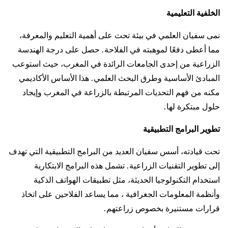
الخلفية التعليمية
نمى سفيان العلمي في بيئة تحث على أهمية التعليم والمعرفة،
مما أعطى دفعًا لموهبته في الفلاحة. حصل على درجة الهندسة
الزراعية من إحدى الجامعات الرائدة في المغرب، حيث استوعب
المبادئ الأساسية وطرق البحث العلمي. هذا الأساس الأكاديمي
مكنه من فهم التحديات المرتبطة بالزراعة في المغرب وإيجاد
حلول مبتكرة لها.
تطوير البرامج التطبيقية
تحت قيادته، أسس سفيان العديد من البرامج التطبيقية التي تهدف
إلى تطوير التقنيات الزراعية. تشمل هذه البرامج الابتكارية
استخدام التكنولوجيا الحديثة، مثل تطبيقات الهواتف الذكية
وأنظمة المعلومات الجغرافية ، مما يساعد الفلاحين على اتخاذ
قرارات مستنيرة بخصوص زراعتهم.