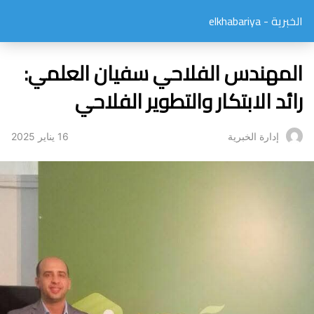
الخبرية - elkhabariya
المهندس الفلاحي سفيان العلمي:
رائد الابتكار والتطوير الفلاحي
16 يناير 2025
إدارة الخبرية