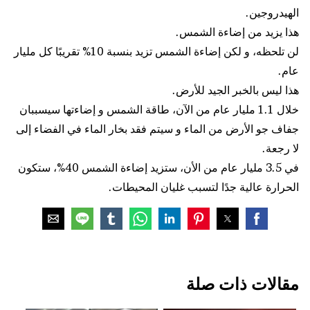
الهيدروجين.
هذا يزيد من إضاءة الشمس.
لن تلحظه، و لكن إضاءة الشمس تزيد بنسبة 10% تقريبًا كل مليار
عام.
هذا ليس بالخبر الجيد للأرض.
خلال 1.1 مليار عام من الآن، طاقة الشمس و إضاءتها سيسببان
جفاف جو الأرض من الماء و سيتم فقد بخار الماء في الفضاء إلى
لا رجعة.
في 3.5 مليار عام من الأن، ستزيد إضاءة الشمس 40%، ستكون
الحرارة عالية جدًا لتسبب غليان المحيطات.
مقالات ذات صلة