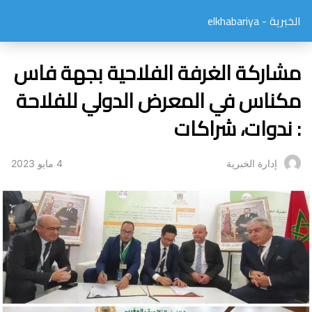
الخبرية - elkhabariya
مشاركة الغرفة الفلاحية بجهة فاس
مكناس في المعرض الدولي للفلاحة
: ندوات، شراكات
4 مايو 2023
إدارة الخبرية