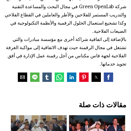
شركة Green OpenLab في مجال البحث والمساعدة التقنية
والتدريب المستمر للفلاحين والأطر والعاملين في القطاع الفلاحي
وكذا تشجيع استعمال الحلول الرقمية والأنظمة التكنولوجية في
الضيعات الفلاحية.
بالإضافة إلى اتفاقية شراكة أخرى مع مؤسسة مبادرات والتي
تشتغل في مجال الرقمنة حيث تهدف الاتفاقية إلى مواكبة الغرفة
الفلاحية لجهة فاس مكناس من أجل رقمنة عمل الإدارة في أفق
تجويد خدماتها.
مقالات ذات صلة