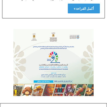
أكمل القراءة »