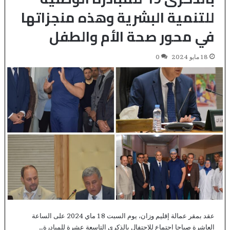
للتنمية البشرية وهذه منجزاتها
في محور صحة الأم والطفل
18 مايو 2024
0
عقد بمقر عمالة إقليم وزان، يوم السبت 18 ماي 2024 على الساعة
العاشرة صباحا اجتماع للاحتفال بالذكرى التاسعة عشرة للمبادرة…