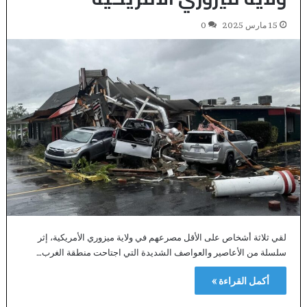
15 مارس 2025
0
لقي ثلاثة أشخاص على الأقل مصرعهم في ولاية ميزوري الأمريكية، إثر
سلسلة من الأعاصير والعواصف الشديدة التي اجتاحت منطقة الغرب…
أكمل القراءة »