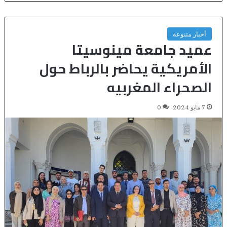
أخبار متنوعة
عميد جامعة مينوسيتا
الأمريكية يحاضر بالرباط حول
الصحراء المغربيه
7 مايو 2024
0