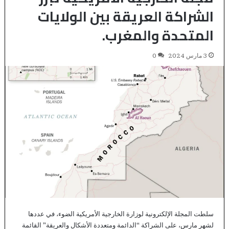
الشراكة العريقة بين الولايات
المتحدة والمغرب.
3 مارس 2024
0
سلطت المجلة الإلكترونية لوزارة الخارجية الأمريكية الضوء، في عددها
لشهر مارس، على الشراكة “الدائمة ومتعددة الأشكال والعريقة” القائمة