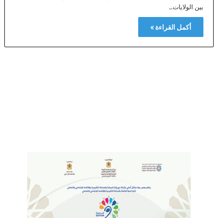
بين الولايات…
أكمل القراءة »