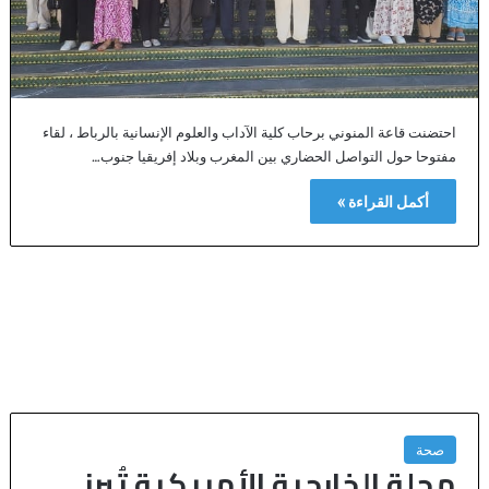
احتضنت قاعة المنوني برحاب كلية الآداب والعلوم الإنسانية بالرباط ، لقاء
مفتوحا حول التواصل الحضاري بين المغرب وبلاد إفريقيا جنوب…
أكمل القراءة »
صحة
مجلة الخارجية الأمريكية تُبرز