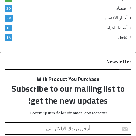
اقتصاد
30
أخبار الاقتصاد
29
أنماط الحياة
18
عاجل
16
Newsletter
With Product You Purchase
Subscribe to our mailing list to
get the new updates!
Lorem ipsum dolor sit amet, consectetur.
أ
د