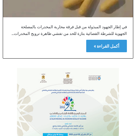
في إطار الجهود المبذولة من قبل فرقة محاربة المخدرات بالمصلحة
الجهوية للشرطة القضائية بتازة للحد من تفشي ظاهرة ترويج المخدرات…
أكمل القراءة »