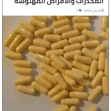
المخدرات والأقراص المهلوسة
8 يناير 2024
0