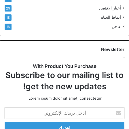
أخبار الاقتصاد
29
أنماط الحياة
18
عاجل
16
Newsletter
With Product You Purchase
Subscribe to our mailing list to
get the new updates!
Lorem ipsum dolor sit amet, consectetur.
أ
د
خ
ل