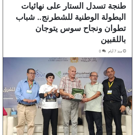
طنجة تسدل الستار على نهائيات
البطولة الوطنية للشطرنج.. شباب
تطوان ونجاح سوس يتوجان
باللقبين
منذ 7 أيام
0