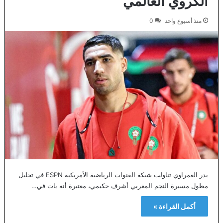
الكروي العالمي
منذ أسبوع واحد
0
بدر العمراوي تناولت شبكة القنوات الرياضية الأمريكية ESPN في تحليل
مطول مسيرة النجم المغربي أشرف حكيمي، معتبرة أنه بات في…
أكمل القراءة »