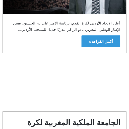
أعلن الاتحاد الأردني لكرة القدم، برئاسة الأمير علي بن الحسين، تعيين
الإطار الوطني المغربي بادو الزاكي مدربًا جديدًا للمنتخب الأردني…
أكمل القراءة »
الجامعة الملكية المغربية لكرة