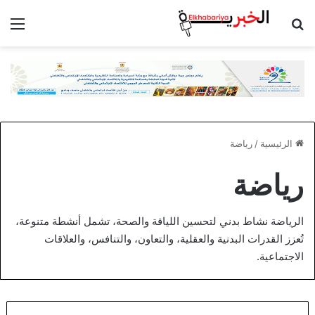
بحث عن
الق
الرئيسية
/
رياضة
رياضة
الرياضة نشاط بدني لتحسين اللياقة والصحة، تشمل أنشطة متنوعة،
تُعزز القدرات البدنية والعقلية، والتعاون، والتنافس، والعلاقات
الاجتماعية.