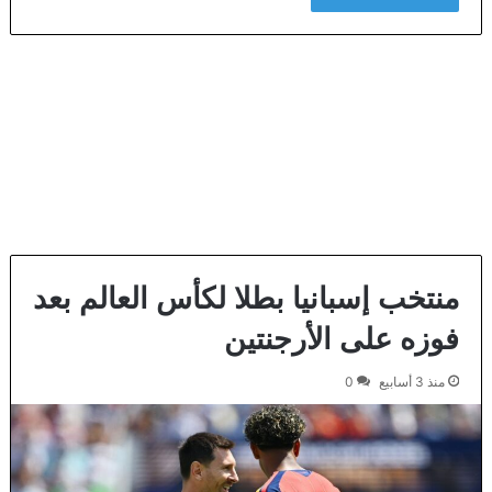
منتخب إسبانيا بطلا لكأس العالم بعد
فوزه على الأرجنتين
منذ 3 أسابيع
0