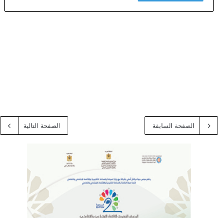
الصفحة السابقة
الصفحة التالية