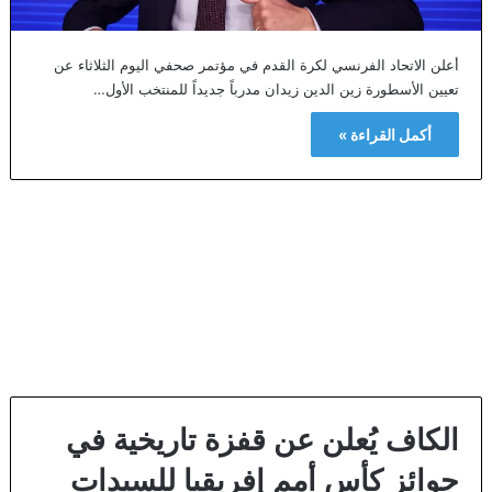
أعلن الاتحاد الفرنسي لكرة القدم في مؤتمر صحفي اليوم الثلاثاء عن
تعيين الأسطورة زين الدين زيدان مدرباً جديداً للمنتخب الأول…
أكمل القراءة »
​الكاف يُعلن عن قفزة تاريخية في
جوائز كأس أمم إفريقيا للسيدات