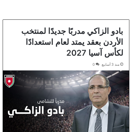
بادو الزاكي مدربًا جديدًا لمنتخب
الأردن بعقد يمتد لعام استعدادًا
لكأس آسيا 2027
منذ 3 أسابيع
0