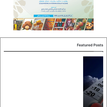
Featured Posts