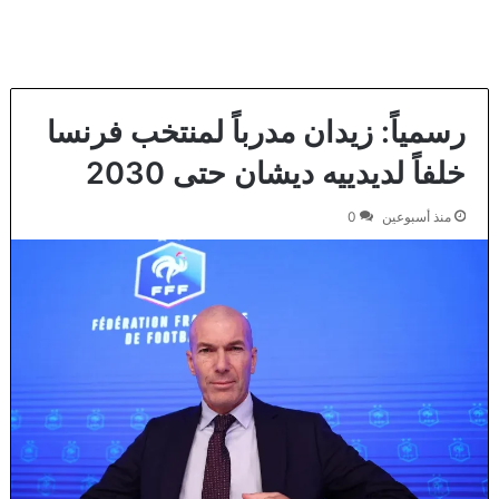
رسمياً: زيدان مدرباً لمنتخب فرنسا
خلفاً لديدييه ديشان حتى 2030
منذ أسبوعين
0