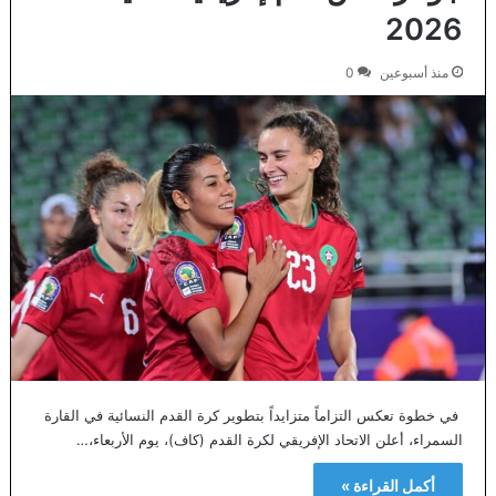
2026
منذ أسبوعين
0
في خطوة تعكس التزاماً متزايداً بتطوير كرة القدم النسائية في القارة
السمراء، أعلن الاتحاد الإفريقي لكرة القدم (كاف)، يوم الأربعاء،…
أكمل القراءة »