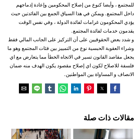
للمجتمع ، وأيضا كنوع من إصلاح المحكومين وإعادة إدماجهم
داخل المجتمع. ويمكن في هذا السياق الجمع بين الفائدتين حيث
يؤدي المحكومون غرامات لفائدة الدولة ، وفي نفس الوقت
يقدمون خدمات لفائدة المجتمع.
و شدد بعض الحقوقيين على أن التركيز على الجانب المالي فقط
وشراء العقوبة الحبسية نوع من التمييز بين فئات المجتمع وهو ما
يجعل مقاصد القانون تسير في الاتجاه الخطأ مما يتعارض مع اي
فلسفة للاصلاح لكون اي إصلاح مقصود يكون الهدف منه ضمان
الانصاف و المساواة بين المواطنين.
مقالات ذات صلة