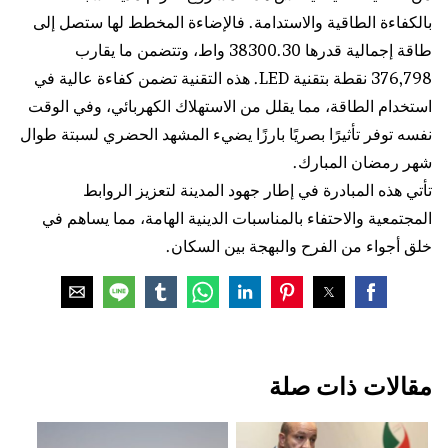
بالكفاءة الطاقية والاستدامة. فالإضاءة المخطط لها ستصل إلى
طاقة إجمالية قدرها 38300.30 واط، وتتضمن ما يقارب
376,798 نقطة بتقنية LED. هذه التقنية تضمن كفاءة عالية في
استخدام الطاقة، مما يقلل من الاستهلاك الكهربائي، وفي الوقت
نفسه توفر تأثيرًا بصريًا بارزًا يضيء المشهد الحضري لسبتة طوال
شهر رمضان المبارك.
تأتي هذه المبادرة في إطار جهود المدينة لتعزيز الروابط
المجتمعية والاحتفاء بالمناسبات الدينية الهامة، مما يساهم في
خلق أجواء من الفرح والبهجة بين السكان.
مقالات ذات صلة