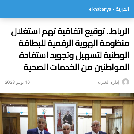
الخبرية - elkhabariya
الرباط.. توقيع اتفاقية تهم استغلال
منظومة الهوية الرقمية للبطاقة
الوطنية لتسهيل وتجويد استفادة
المواطنين من الخدمات الصحية
16 يونيو 2023
إدارة الخبرية