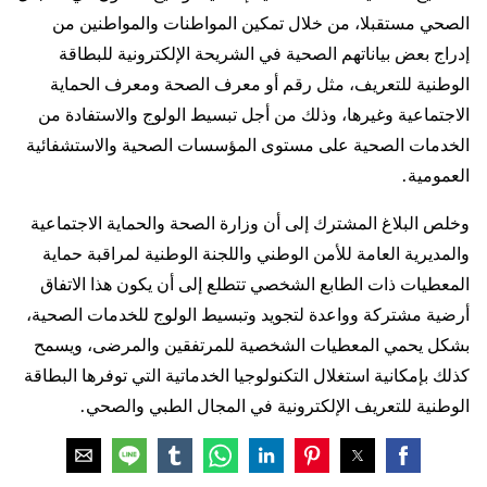
الصحي مستقبلا، من خلال تمكين المواطنات والمواطنين من
إدراج بعض بياناتهم الصحية في الشريحة الإلكترونية للبطاقة
الوطنية للتعريف، مثل رقم أو معرف الصحة ومعرف الحماية
الاجتماعية وغيرها، وذلك من أجل تبسيط الولوج والاستفادة من
الخدمات الصحية على مستوى المؤسسات الصحية والاستشفائية
العمومية.
وخلص البلاغ المشترك إلى أن وزارة الصحة والحماية الاجتماعية
والمديرية العامة للأمن الوطني واللجنة الوطنية لمراقبة حماية
المعطيات ذات الطابع الشخصي تتطلع إلى أن يكون هذا الاتفاق
أرضية مشتركة وواعدة لتجويد وتبسيط الولوج للخدمات الصحية،
بشكل يحمي المعطيات الشخصية للمرتفقين والمرضى، ويسمح
كذلك بإمكانية استغلال التكنولوجيا الخدماتية التي توفرها البطاقة
الوطنية للتعريف الإلكترونية في المجال الطبي والصحي.