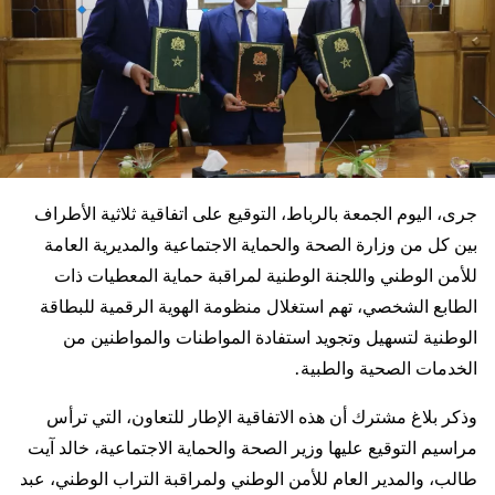
جرى، اليوم الجمعة بالرباط، التوقيع على اتفاقية ثلاثية الأطراف
بين كل من وزارة الصحة والحماية الاجتماعية والمديرية العامة
للأمن الوطني واللجنة الوطنية لمراقبة حماية المعطيات ذات
الطابع الشخصي، تهم استغلال منظومة الهوية الرقمية للبطاقة
الوطنية لتسهيل وتجويد استفادة المواطنات والمواطنين من
الخدمات الصحية والطبية.
وذكر بلاغ مشترك أن هذه الاتفاقية الإطار للتعاون، التي ترأس
مراسيم التوقيع عليها وزير الصحة والحماية الاجتماعية، خالد آيت
طالب، والمدير العام للأمن الوطني ولمراقبة التراب الوطني، عبد