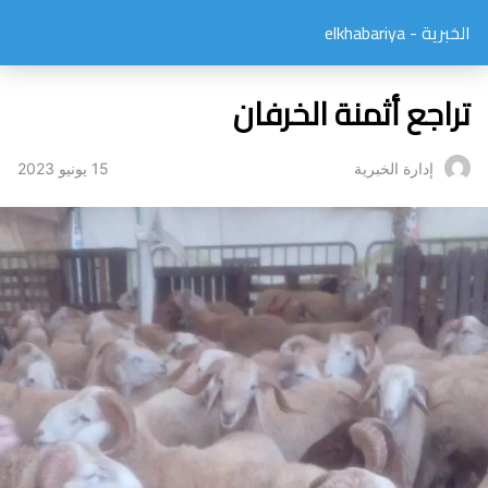
الخبرية - elkhabariya
تراجع أثمنة الخرفان
15 يونيو 2023
إدارة الخبرية