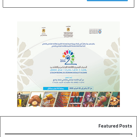
Featured Posts