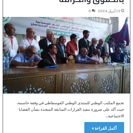
13 أبريل 2024
0
تجمع المكتب الوطني للمنتدى الوطني الفوسفاطي في وقفة حاسمة،
حيث أكد على ضرورة تنفيذ القرارات السابقة المتخذة بشأن القضايا
الاجتماعية…
أكمل القراءة »