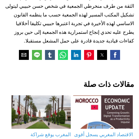
الثقة من طرف منخرطي الجمعية في شخص حسن حبيبي ليتولى
تشكيل المكتب المسير لهذه الجمعية حسب ما ينظمه القانون
الاساسي لهذه الأخيرة في تجربة اعتبرها حبيبي تكليفا أخلاقيا
يطرح عليه تحدي إنجاح استمرارية هذه الجمعية إلى حين بروز
كفاءات قيادية جديدة قادرة على حمل المشعل مستقبلا.
مقالات ذات صلة
الاقتصاد المغربي يسجل أقوى
المغرب يوقع شراكة