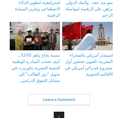
نمو منذ عقد.. والبنك الدولي
استراتيجية لتطوير الذكاء
يراهن على الرقمنة لمواصلة
الاصطناعي وتعزيز السيادة
الزخم
الرقمية
استثمار أمريكي بالصحراء
بنسبة نجاح تناهز 100%…
المغربية: العيون تحتضن أول
كيف نجحت المبادرة الوطنية
مشروع فيدرالي أمريكي في
للتنمية البشرية بتاوريرت في
الأقاليم الجنوبية
تحويل “دور الطالب” إلى
مشاتل للتفوق الدراسي
Leave a Comment
↑