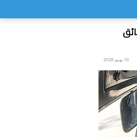
سائق
10 يونيو 2026