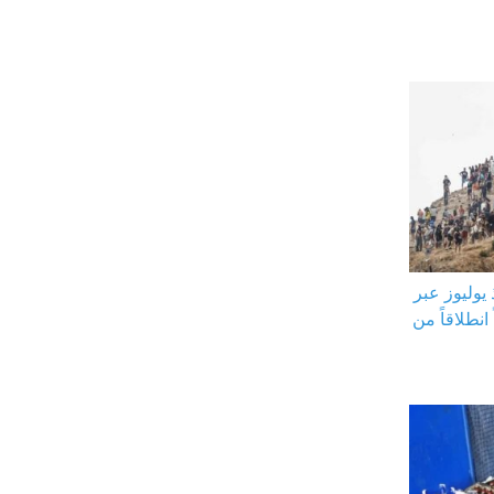
 يوليوز عبر
نطلاقاً من