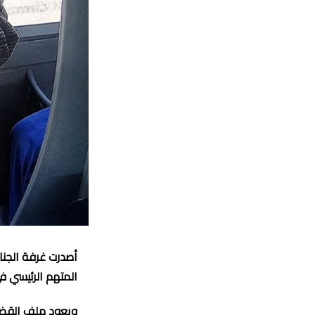
المتهم الرئيسي ف