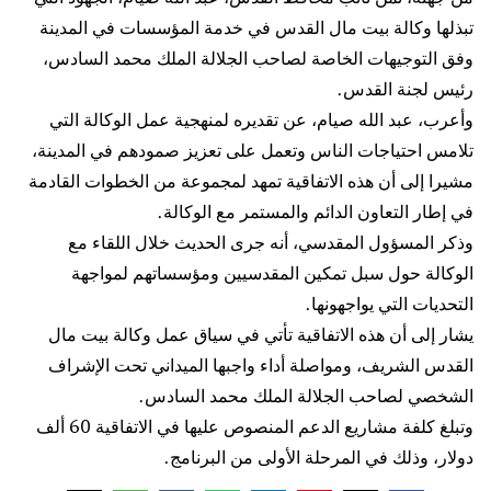
تبذلها وكالة بيت مال القدس في خدمة المؤسسات في المدينة
وفق التوجيهات الخاصة لصاحب الجلالة الملك محمد السادس،
رئيس لجنة القدس.
وأعرب، عبد الله صيام، عن تقديره لمنهجية عمل الوكالة التي
تلامس احتياجات الناس وتعمل على تعزيز صمودهم في المدينة،
مشيرا إلى أن هذه الاتفاقية تمهد لمجموعة من الخطوات القادمة
في إطار التعاون الدائم والمستمر مع الوكالة.
وذكر المسؤول المقدسي، أنه جرى الحديث خلال اللقاء مع
الوكالة حول سبل تمكين المقدسيين ومؤسساتهم لمواجهة
التحديات التي يواجهونها.
يشار إلى أن هذه الاتفاقية تأتي في سياق عمل وكالة بيت مال
القدس الشريف، ومواصلة أداء واجبها الميداني تحت الإشراف
الشخصي لصاحب الجلالة الملك محمد السادس.
وتبلغ كلفة مشاريع الدعم المنصوص عليها في الاتفاقية 60 ألف
دولار، وذلك في المرحلة الأولى من البرنامج.