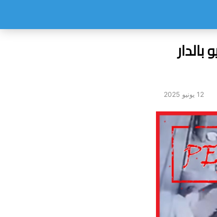
بالدار
12 يونيو 2025