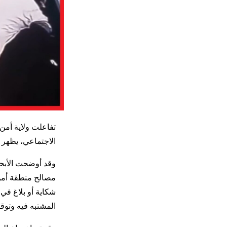
تفاعلت ولاية أمن
الاجتماعي، يظهر 
وقد أوضحت الأبحا
مصالح منطقة أمن 
شكاية أو بلاغ في 
المشتبه فيه وتوق