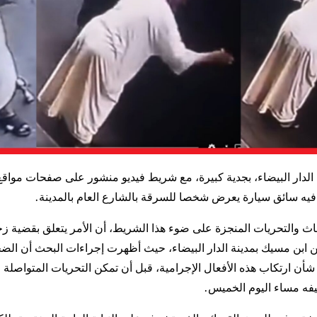
 الدار البيضاء، بجدية كبيرة، مع شريط فيديو منشور على صفحات مواقع
فيه سائق سيارة يعرض شخصا للسرقة بالشارع العام بالمدينة.
ث والتحريات المنجزة على ضوء هذا الشريط، أن الأمر يتعلق بقضية زجر
ابن مسيك بمدينة الدار البيضاء، حيث أظهرت إجراءات البحث أن الضحي
شأن ارتكاب هذه الأفعال الإجرامية، قبل أن تمكن التحريات المتواصلة 
يفه مساء اليوم الخميس.