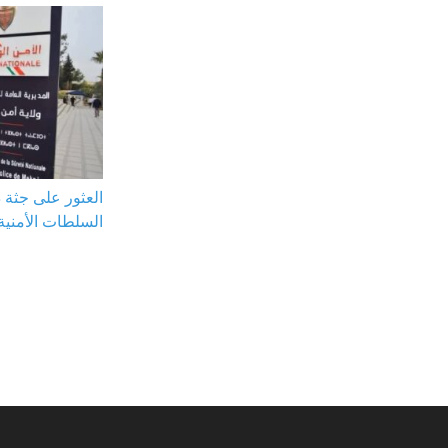
العثور على جثة
السلطات الأمنية