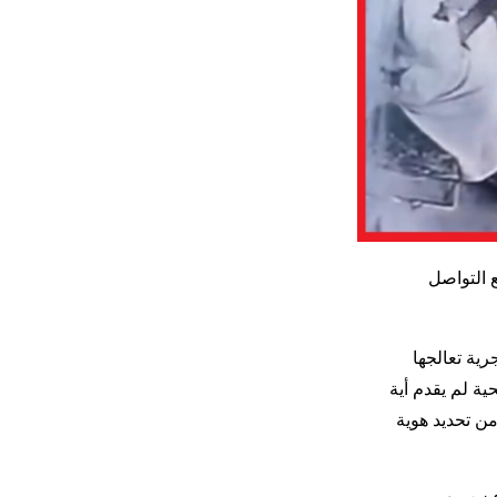
 التواصل
ية تعالجها
ة لم يقدم أية
من تحديد هوية