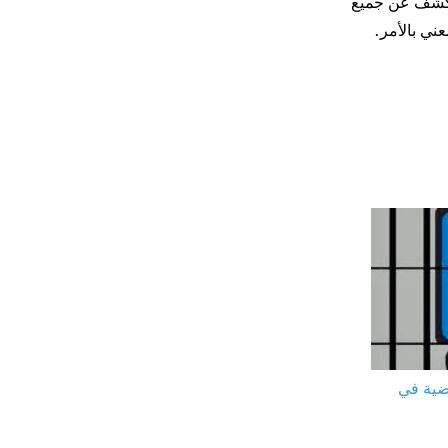
للكشف عن جميع
ني بالأمر.
ضية في